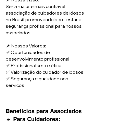
Ser a maior e mais confiável
associação de cuidadores de idosos
no Brasil, promovendo bem-estar e
segurança profissional para nossos
associados.
📌 Nossos Valores:
✅ Oportunidades de
desenvolvimento profissional
✅ Profissionalismo e ética
✅ Valorização do cuidador de idosos
✅ Segurança e qualidade nos
serviços
Benefícios para Associados
🔹 Para Cuidadores: