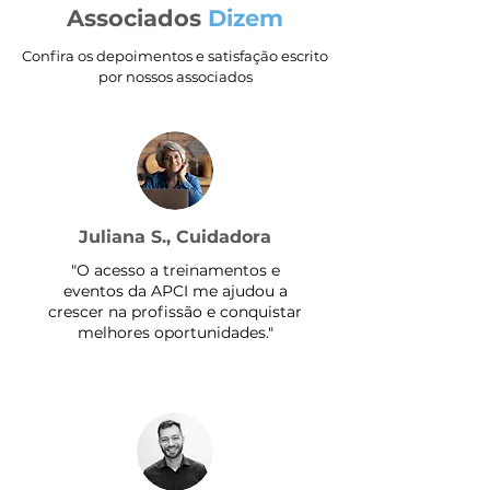
Associados
Dizem
Confira os depoimentos e satisfação escrito
por nossos associados
Juliana S., Cuidadora
"O acesso a treinamentos e
eventos da APCI me ajudou a
crescer na profissão e conquistar
melhores oportunidades."