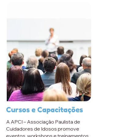
Cursos e Capacitações
A APCI – Associação Paulista de
Cuidadores de Idosos promove
eventos, workshops e treinamentos