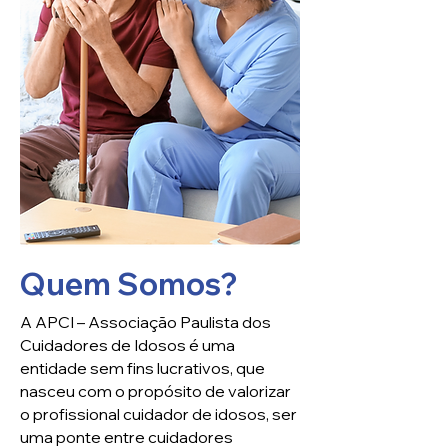
Quem Somos?
A APCI – Associação Paulista dos
Cuidadores de Idosos é uma
entidade sem fins lucrativos, que
nasceu com o propósito de valorizar
o profissional cuidador de idosos, ser
uma ponte entre cuidadores