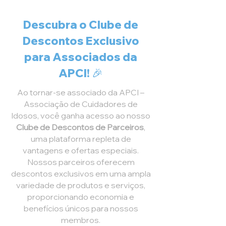
Descubra o Clube de
Descontos Exclusivo
para Associados da
APCI! 🎉
Ao tornar-se associado da APCI –
Associação de Cuidadores de
Idosos, você ganha acesso ao nosso
Clube de Descontos de Parceiros
,
uma plataforma repleta de
vantagens e ofertas especiais.
Nossos parceiros oferecem
descontos exclusivos em uma ampla
variedade de produtos e serviços,
proporcionando economia e
benefícios únicos para nossos
membros.