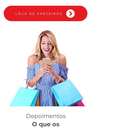
LOJA DE PARCEIROS
Depoimentos
O que os