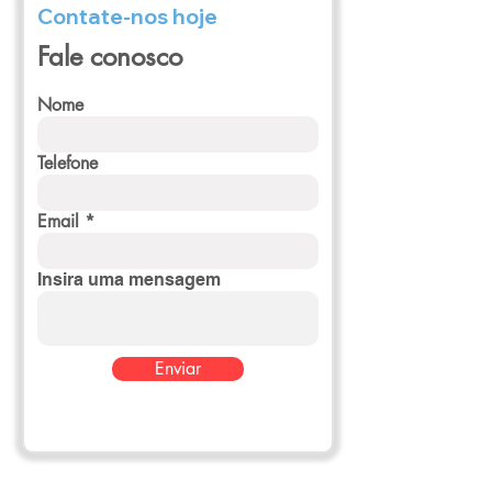
Contate-nos hoje
Fale conosco
Nome
Telefone
Email
Insira uma mensagem
Enviar