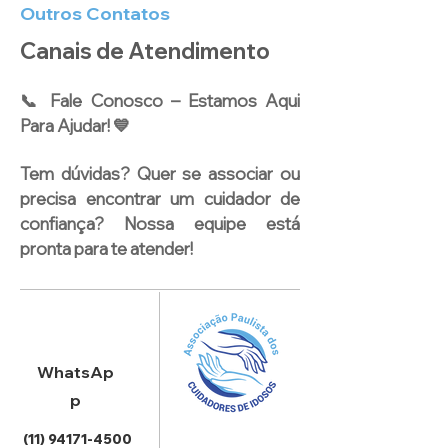
Outros Contatos
Canais de Atendimento
📞 Fale Conosco – Estamos Aqui
Para Ajudar! 💙
​Tem dúvidas? Quer se associar ou
precisa encontrar um cuidador de
confiança? Nossa equipe está
pronta para te atender!
WhatsAp
p
(11) 94171-4500