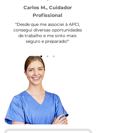
Carlos M., Cuidador
Profissional
"Desde que me associei à APCI,
consegui diversas oportunidades
de trabalho e me sinto mais
seguro e preparado!"