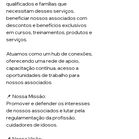
qualificados e famílias que
necessitam desses serviços,
beneficiar nossos associados com
descontos e benefícios exclusivos
em cursos, treinamentos, produtos e
serviços.
Atuamos como um hub de conexões,
oferecendo uma rede de apoio,
capacitação contínua, acesso a
oportunidades de trabalho para
nossos associados.
📌 Nossa Missão:
Promover e defender os interesses
de nossos associados e lutar pela
regulamentação da profissão,
cuidadores de idosos.
📌 Nossa Visão: