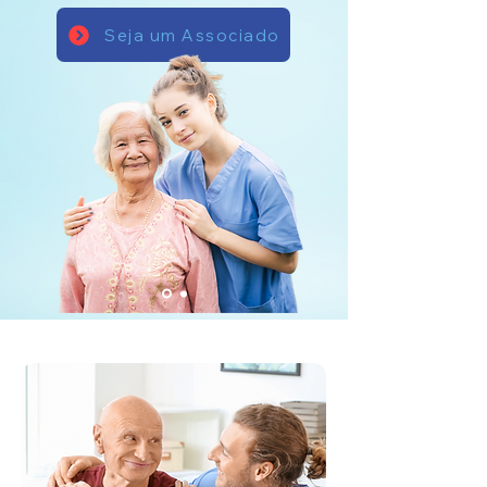
Seja um Associado