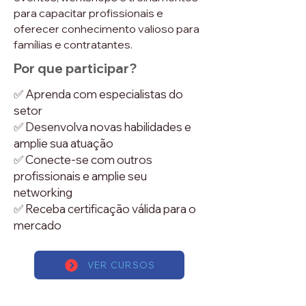
para capacitar profissionais e
oferecer conhecimento valioso para
famílias e contratantes.
Por que participar?
✅ Aprenda com especialistas do
setor
✅ Desenvolva novas habilidades e
amplie sua atuação
✅ Conecte-se com outros
profissionais e amplie seu
networking
✅ Receba certificação válida para o
mercado
VER CURSOS