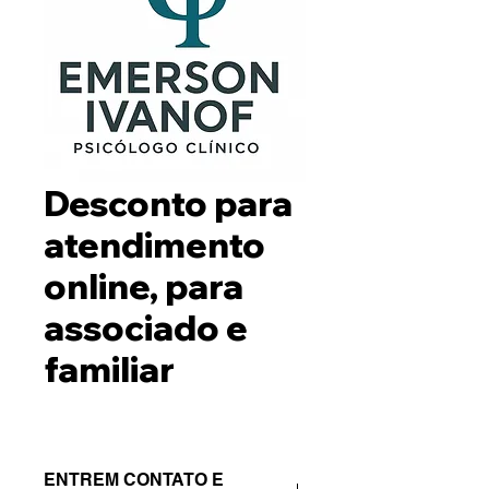
Desconto para
atendimento
online, para
associado e
familiar
ENTREM CONTATO E