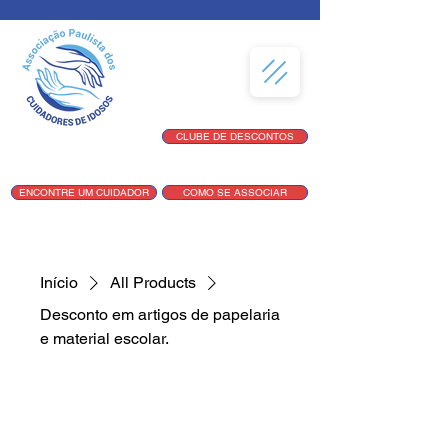
CLUBE DE DESCONTOS
ENCONTRE UM CUIDADOR
COMO SE ASSOCIAR
Início
All Products
Desconto em artigos de papelaria
e material escolar.