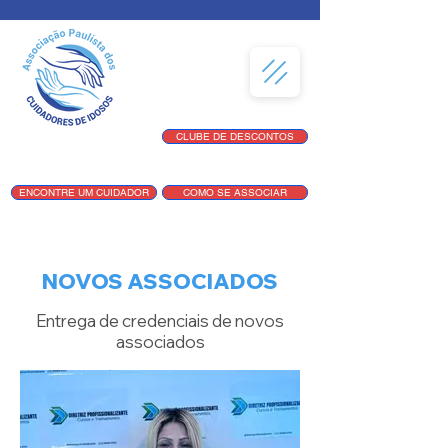
CLUBE DE DESCONTOS
ENCONTRE UM CUIDADOR
COMO SE ASSOCIAR
NOVOS ASSOCIADOS
Entrega de credenciais de novos
associados